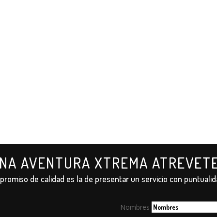
UNA AVENTURA XTREMA ATREVET
romiso de calidad es la de presentar un servicio con puntualid
Nombres