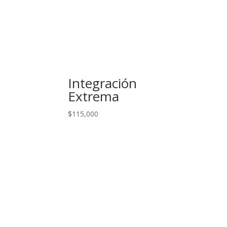
Integración
Extrema
$
115,000