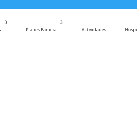
s
Planes Familia
Actividades
Hosp