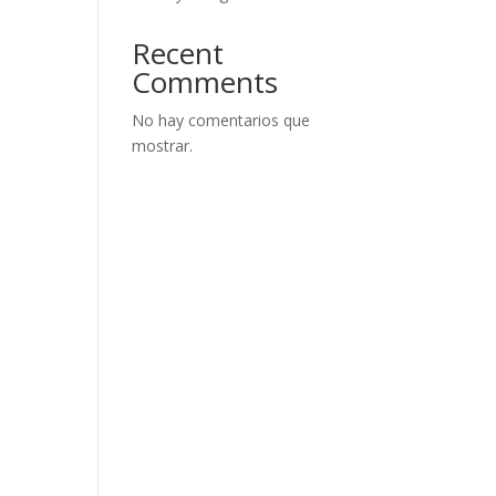
Recent
Comments
No hay comentarios que
mostrar.