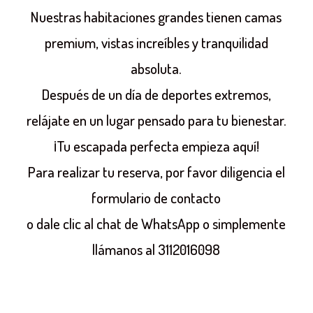
Nuestras habitaciones grandes tienen camas
premium, vistas increíbles y tranquilidad
absoluta.
Después de un día de deportes extremos,
relájate en un lugar pensado para tu bienestar.
¡Tu escapada perfecta empieza aquí!
Para realizar tu reserva, por favor diligencia el
formulario de contacto
o dale clic al chat de WhatsApp o simplemente
llámanos al 3112016098