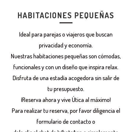
HABITACIONES PEQUEÑAS
Ideal para parejas o viajeros que buscan
privacidad y economía.
Nuestras habitaciones pequeñas son cómodas,
funcionales y con un diseño que inspira relax.
Disfruta de una estadía acogedora sin salir de
tu presupuesto.
¡Reserva ahora y vive Útica al máximo!
Para realizar tu reserva, por favor diligencia el
formulario de contacto o