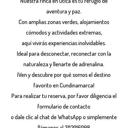
Nuestra finca en Útica es tu refugio de
aventura y paz.
Con amplias zonas verdes, alojamientos
cómodos y actividades extremas,
aquí vivirás experiencias inolvidables.
Ideal para desconectar, reconectar con la
naturaleza y llenarte de adrenalina.
¡Ven y descubre por qué somos el destino
favorito en Cundinamarca!
Para realizar tu reserva, por favor diligencia el
formulario de contacto
o dale clic al chat de WhatsApp o simplemente
llámanos al 3112016098