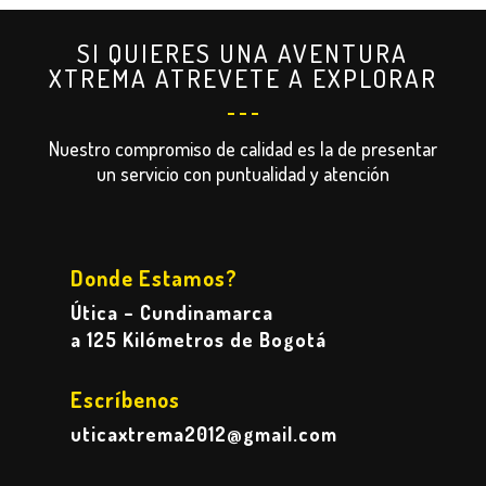
SI QUIERES UNA AVENTURA
XTREMA ATREVETE A EXPLORAR
Nuestro compromiso de calidad es la de presentar
un servicio con puntualidad y atención
Donde Estamos?
Útica – Cundinamarca
a 125 Kilómetros de Bogotá
Escríbenos
uticaxtrema2012@gmail.com