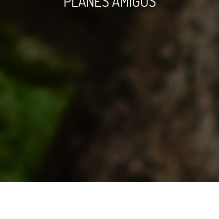
PLANES AMIGOS