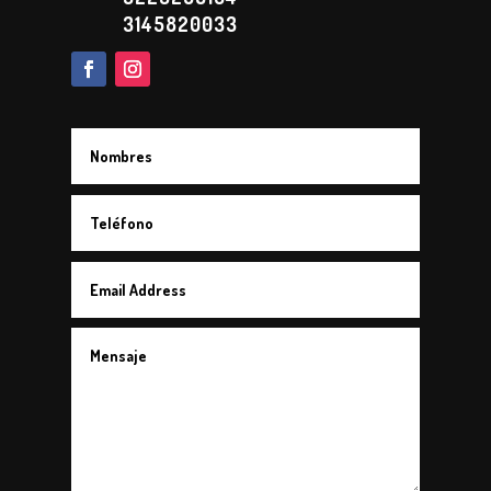
3145820033