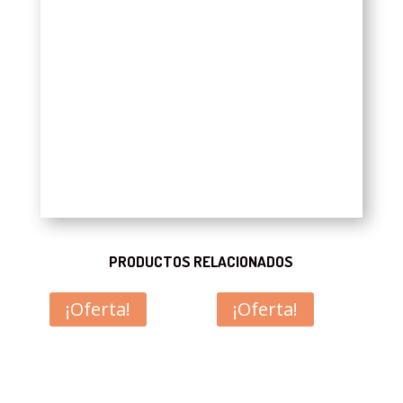
PRODUCTOS RELACIONADOS
¡Oferta!
¡Oferta!