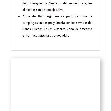
dia, Desayuno y Almuerzo del segundo día, los
alimentos son de tipo ejecutivo.
Zona de Camping con carpa:
Esta zona de
camping es en bosque y Cuenta con los servicios de:
Baños, Duchas, Loker, Vestieres, Zona de descanso
en hamacas piscina y parqueadero.