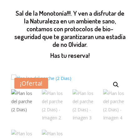
Sal de la Monotonía!!!. Y ven a disfrutar de
la Naturaleza en un ambiente sano,
contamos con protocolos de bio-
seguridad que te garantizaran una estadía
de no Olvidar.
Has tu reserva!
¡Oferta!