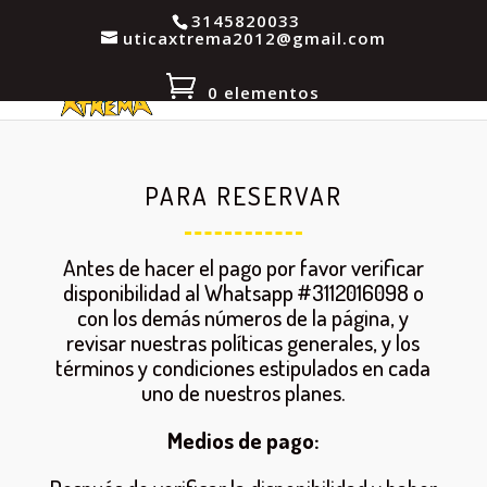
3145820033
uticaxtrema2012@gmail.com
0 elementos
PARA RESERVAR
Antes de hacer el pago por favor verificar
disponibilidad al Whatsapp #3112016098 o
con los demás números de la página, y
revisar nuestras políticas generales, y los
términos y condiciones estipulados en cada
uno de nuestros planes.
Medios de pago: