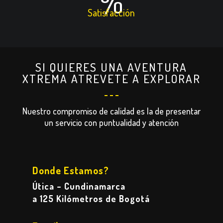
%
Satisfacción
SI QUIERES UNA AVENTURA
XTREMA ATREVETE A EXPLORAR
Nuestro compromiso de calidad es la de presentar
un servicio con puntualidad y atención
Donde Estamos?
Útica – Cundinamarca
a 125 Kilómetros de Bogotá