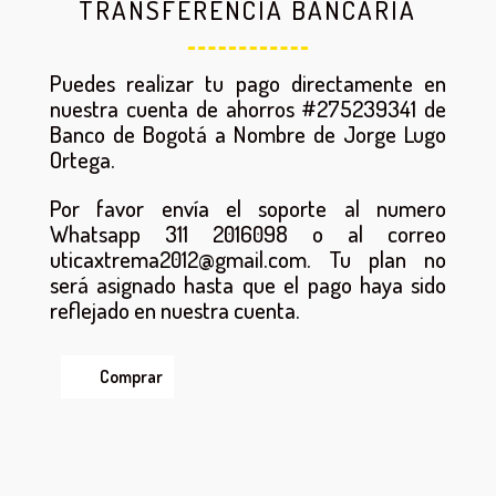
TRANSFERENCIA BANCARIA
Puedes realizar tu pago directamente en
nuestra cuenta de ahorros #275239341 de
Banco de Bogotá a Nombre de Jorge Lugo
Ortega.
Por favor envía el soporte al numero
Whatsapp 311 2016098 o al correo
uticaxtrema2012@gmail.com. Tu plan no
será asignado hasta que el pago haya sido
reflejado en nuestra cuenta.
Comprar