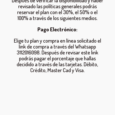
Después de verificar la disponibilidad y haber
revisado las políticas generales podrás
reservar el plan con el 30%, el 50% o el
100% a través de los siguientes medios.
Pago Electrónico:
Elige tu plan y compra en línea solicitado el
link de compra a través del Whatsapp
3112016098. Después de revisar este link
podrás pagar el porcentaje que hallas
decidido a través de las tarjetas. Débito,
Crédito, Master Cad y Visa.