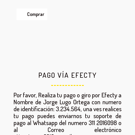
Comprar
PAGO VÍA EFECTY
Por favor, Realiza tu pago o giro por Efecty a
Nombre de Jorge Lugo Ortega con numero
de identificación: 3.234.564, una ves realices
tu pago puedes enviarnos tu soporte de
pago al Whatsapp del numero 311 2016098 o
al Correo electrónico