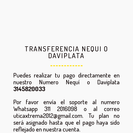
TRANSFERENCIA NEQUI O
DAVIPLATA
Puedes realizar tu pago directamente en
nuestro Numero Nequí o Daviplata
3145820033
Por favor envía el soporte al numero
Whatsapp 311 2016098 o al correo
uticaxtrema2012@gmail.com. Tu plan no
será asignado hasta que el pago haya sido
reflejado en nuestra cuenta.