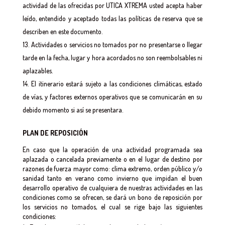
actividad de las ofrecidas por UTICA XTREMA usted acepta haber
leído, entendido y aceptado todas las políticas de reserva que se
describen en este documento.
Actividades o servicios no tomados por no presentarse o llegar
tarde en la fecha, lugar y hora acordados no son reembolsables ni
aplazables.
El itinerario estará sujeto a las condiciones climáticas, estado
de vías, y factores externos operativos que se comunicarán en su
debido momento si así se presentara.
PLAN DE REPOSICIÓN
En caso que la operación de una actividad programada sea
aplazada o cancelada previamente o en el lugar de destino por
razones de fuerza mayor como: clima extremo, orden público y/o
sanidad tanto en verano como invierno que impidan el buen
desarrollo operativo de cualquiera de nuestras actividades en las
condiciones como se ofrecen, se dará un bono de reposición por
los servicios no tomados, el cual se rige bajo las siguientes
condiciones: