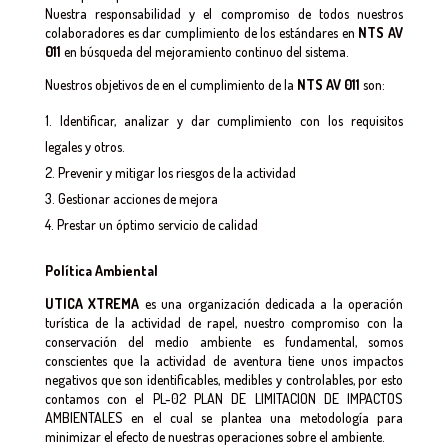
Nuestra responsabilidad y el compromiso de todos nuestros
colaboradores es dar cumplimiento de los estándares en
NTS AV
011
en búsqueda del mejoramiento continuo del sistema.
Nuestros objetivos de en el cumplimiento de la
NTS AV 011
son:
Identificar, analizar y dar cumplimiento con los requisitos
legales y otros.
Prevenir y mitigar los riesgos de la actividad
Gestionar acciones de mejora
Prestar un óptimo servicio de calidad
Política Ambiental
UTICA XTREMA
es una organización dedicada a la operación
turística de la actividad de rapel, nuestro compromiso con la
conservación del medio ambiente es fundamental, somos
conscientes que la actividad de aventura tiene unos impactos
negativos que son identificables, medibles y controlables, por esto
contamos con el PL-02 PLAN DE LIMITACION DE IMPACTOS
AMBIENTALES en el cual se plantea una metodología para
minimizar el efecto de nuestras operaciones sobre el ambiente.