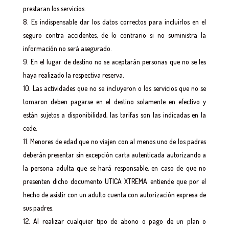
prestaran los servicios.
Es indispensable dar los datos correctos para incluirlos en el
seguro contra accidentes, de lo contrario si no suministra la
información no será asegurado.
En el lugar de destino no se aceptarán personas que no se les
haya realizado la respectiva reserva.
Las actividades que no se incluyeron o los servicios que no se
tomaron deben pagarse en el destino solamente en efectivo y
están sujetos a disponibilidad, las tarifas son las indicadas en la
cede.
Menores de edad que no viajen con al menos uno de los padres
deberán presentar sin excepción carta autenticada autorizando a
la persona adulta que se hará responsable, en caso de que no
presenten dicho documento UTICA XTREMA entiende que por el
hecho de asistir con un adulto cuenta con autorización expresa de
sus padres.
Al realizar cualquier tipo de abono o pago de un plan o