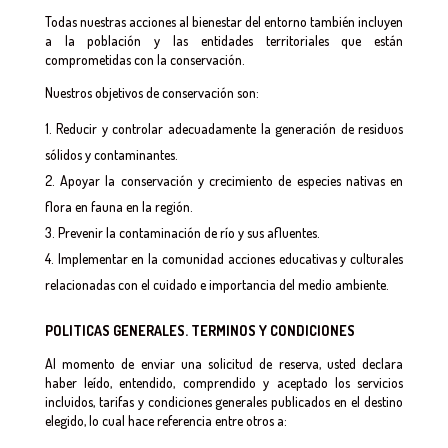
Todas nuestras acciones al bienestar del entorno también incluyen
a la población y las entidades territoriales que están
comprometidas con la conservación.
Nuestros objetivos de conservación son:
Reducir y controlar adecuadamente la generación de residuos
sólidos y contaminantes.
Apoyar la conservación y crecimiento de especies nativas en
flora en fauna en la región.
Prevenir la contaminación de río y sus afluentes.
Implementar en la comunidad acciones educativas y culturales
relacionadas con el cuidado e importancia del medio ambiente.
POLITICAS GENERALES. TERMINOS Y CONDICIONES
Al momento de enviar una solicitud de reserva, usted declara
haber leído, entendido, comprendido y aceptado los servicios
incluidos, tarifas y condiciones generales publicados en el destino
elegido, lo cual hace referencia entre otros a: