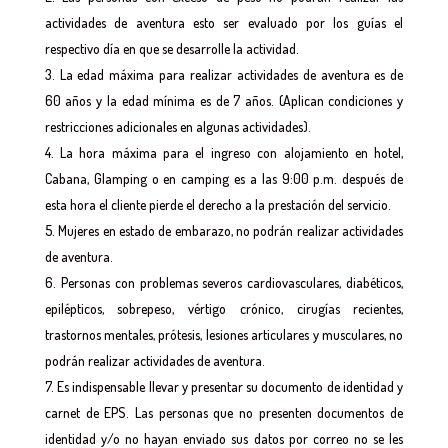
actividades de aventura esto ser evaluado por los guías el
respectivo día en que se desarrolle la actividad.
La edad máxima para realizar actividades de aventura es de
60 años y la edad mínima es de 7 años. (Aplican condiciones y
restricciones adicionales en algunas actividades).
La hora máxima para el ingreso con alojamiento en hotel,
Cabana, Glamping o en camping es a las 9:00 p.m. después de
esta hora el cliente pierde el derecho a la prestación del servicio.
Mujeres en estado de embarazo, no podrán realizar actividades
de aventura.
Personas con problemas severos cardiovasculares, diabéticos,
epilépticos, sobrepeso, vértigo crónico, cirugías recientes,
trastornos mentales, prótesis, lesiones articulares y musculares, no
podrán realizar actividades de aventura.
Es indispensable llevar y presentar su documento de identidad y
carnet de EPS. Las personas que no presenten documentos de
identidad y/o no hayan enviado sus datos por correo no se les