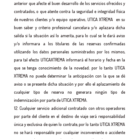
anterior que afecte el buen desarrollo de los servicios ofrecidos y
contratados, o que atente contra la seguridad e integridad física
de nuestros clientes y/o equipo operativo, UTICA XTREMA en su
buen saber y criterio profesional cancelara y/o aplazara dicha
salida si la situación así lo amerita, para lo cual se le dará aviso
y/o informara a los titulares de las reservas confirmadas
utilizando los datos personales suministrados por los mismos,
para tal efecto UTICAXTREMA informará el horario y fecha en la
que se tenga conocimiento de la novedad; por lo tanto UTICA
XTREMA no puede determinar la anticipación con la que se dé
aviso o se presente dicha situación y por ello el aplazamiento de
cualquier tipo de reserva no generara ningún tipo de
indemnización por parte de UTICA XTREMA.
Cualquier servicio adicional contratado con otros operadores
por parte del cliente en el destino de viaje será responsabilidad
única y exclusiva de quien lo contrate, por lo tanto UTICA XTREMA
no se hará responsable por cualquier inconveniente o accidente