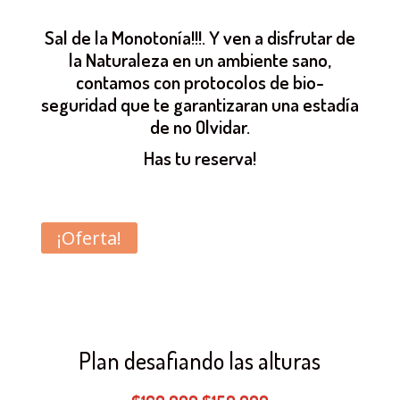
Sal de la Monotonía!!!. Y ven a disfrutar de
la Naturaleza en un ambiente sano,
contamos con protocolos de bio-
seguridad que te garantizaran una estadía
de no Olvidar.
Has tu reserva!
¡Oferta!
Plan desafiando las alturas