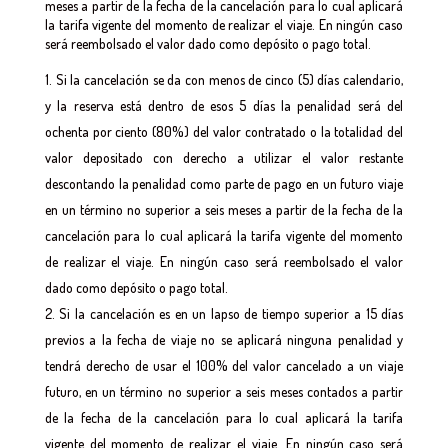
meses a partir de la fecha de la cancelación para lo cual aplicará
la tarifa vigente del momento de realizar el viaje. En ningún caso
será reembolsado el valor dado como depósito o pago total.
Si la cancelación se da con menos de cinco (5) días calendario,
y la reserva está dentro de esos 5 días la penalidad será del
ochenta por ciento (80%) del valor contratado o la totalidad del
valor depositado con derecho a utilizar el valor restante
descontando la penalidad como parte de pago en un futuro viaje
en un término no superior a seis meses a partir de la fecha de la
cancelación para lo cual aplicará la tarifa vigente del momento
de realizar el viaje. En ningún caso será reembolsado el valor
dado como depósito o pago total.
Si la cancelación es en un lapso de tiempo superior a 15 días
previos a la fecha de viaje no se aplicará ninguna penalidad y
tendrá derecho de usar el 100% del valor cancelado a un viaje
futuro, en un término no superior a seis meses contados a partir
de la fecha de la cancelación para lo cual aplicará la tarifa
vigente del momento de realizar el viaje. En ningún caso será