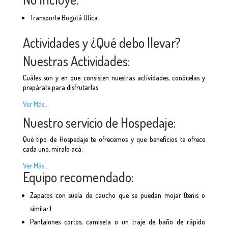
Transporte Bogotá Utica.
Actividades y ¿Qué debo llevar?
Nuestras Actividades:
Cuáles son y en que consisten nuestras actividades, conócelas y
prepárate para disfrutarlas
Ver Más…
Nuestro servicio de Hospedaje:
Qué tipo de Hospedaje te ofrecemos y que beneficios te ofrece
cada uno, míralo acá:
Ver Más…
Equipo recomendado:
Zapatos con suela de caucho que se puedan mojar (tenis o
similar).
Pantalones cortos, camiseta o un traje de baño de rápido