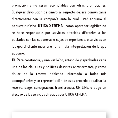
promoción y no serán acumulables con otras promociones.
Cualquier devolución de dinero al respecto deberá comunicarse
directamente con la compañía ante la cual usted adquirió el
paquete turístico.
UTICA XTREMA.
como operador logístico no
se hace responsable por servicios ofrecidos diferentes a los
pactados con las cuponeras o cajas de experiencia, o servicios en
los que el cliente incurra en una mala interpretación de lo que
adquirió.
Para constancia, y una vez leído, entendido y aprobadas cada
una de las cláusulas y políticas descritas anteriormente, y como
titular de la reserva habiendo informado a todos mis
acompañantes y en representación de estos procedo a realizar la
reserva, pago, consignación, transferencia, ON LINE, o pago en
efectivo de los servicios ofrecidos por UTICA XTREMA.