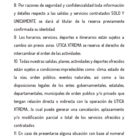
Por razones de seguridad y confidencialidad toda información
y detalles respecto a las salidas y servicios contratados SOLO Y
UNICAMENTE se dará al titular de la reserva previamente
confirmada su identidad.
Los horarios, servicios, deportes e itinerarios están sujetos a
cambio sin previo aviso. UTICA XTREMA se reserva el derecho de
intercambiar el orden de las actividades.
Todas nuestras salidas, planes, actividades y deportes ofrecidos
están sujetos a condiciones impredecibles como: clima, estado de
la vías, orden público, eventos naturales, así como a las
disposiciones legales de los entes gubernamentales, estatales,
departamentales, municipales de orden publico y/o privado que
tengan relación directa o indirecta con la operación de UTICA
XTREMA., lo cual puede generar una cancelación, aplazamiento
y/o modificación parcial o total de los servicios ofrecidos y
contratados.
En caso de presentarse alguna situación con base al numeral