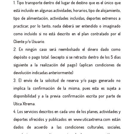
Tipo transporte dentro del lugar de destino que es el único que
está incluido en algunas actividades, horarios, tipo de alojamiento,
tipo de alimentación, actividades incluidas, deportes extremos a
practicar, por lo tanto, nada deberá ser entendido o imaginado
como incluido si no está descrito en el plan contratado por el
Cliente y/o Usuario.
En ningún caso será reembolsado el dinero dado como
depósito o pago total. (excepto si se retracto dentro de los 5 días
siguiente a la realización del pago) (aplican condiciones de
devolución indicadas anteriormente)
El envío de la solicitud de reserva y/o pago generado no
implica la confirmación de la misma, pues esta es sujeta a
disponibilidad y a la previa confirmación escrita por parte de
Utica Xtrema.
Los servicios descritos en cada uno de los planes, actividades y
deportes ofrecidos y publicados en www.uticaxtrema.com están
dados de acuerdo a las condiciones culturales, sociales,