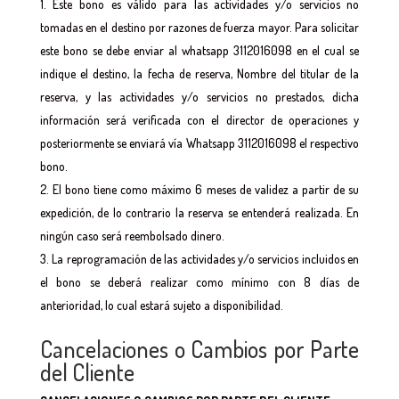
Este bono es válido para las actividades y/o servicios no
tomadas en el destino por razones de fuerza mayor. Para solicitar
este bono se debe enviar al whatsapp 3112016098 en el cual se
indique el destino, la fecha de reserva, Nombre del titular de la
reserva, y las actividades y/o servicios no prestados, dicha
información será verificada con el director de operaciones y
posteriormente se enviará vía Whatsapp 3112016098 el respectivo
bono.
El bono tiene como máximo 6 meses de validez a partir de su
expedición, de lo contrario la reserva se entenderá realizada. En
ningún caso será reembolsado dinero.
La reprogramación de las actividades y/o servicios incluidos en
el bono se deberá realizar como mínimo con 8 días de
anterioridad, lo cual estará sujeto a disponibilidad.
Cancelaciones o Cambios por Parte
del Cliente