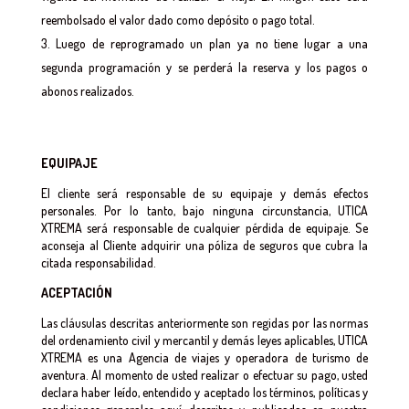
reembolsado el valor dado como depósito o pago total.
Luego de reprogramado un plan ya no tiene lugar a una
segunda programación y se perderá la reserva y los pagos o
abonos realizados.
EQUIPAJE
El cliente será responsable de su equipaje y demás efectos
personales. Por lo tanto, bajo ninguna circunstancia, UTICA
XTREMA será responsable de cualquier pérdida de equipaje. Se
aconseja al Cliente adquirir una póliza de seguros que cubra la
citada responsabilidad.
ACEPTACIÓN
Las cláusulas descritas anteriormente son regidas por las normas
del ordenamiento civil y mercantil y demás leyes aplicables, UTICA
XTREMA es una Agencia de viajes y operadora de turismo de
aventura. Al momento de usted realizar o efectuar su pago, usted
declara haber leído, entendido y aceptado los términos, políticas y