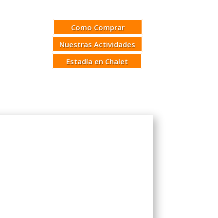
Como Comprar
Nuestras Actividades
Estadía en Chalet