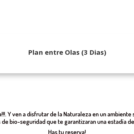
Plan entre Olas (3 Dias)
!!!. Y ven a disfrutar de la Naturaleza en un ambient
 de bio-seguridad que te garantizaran una estadía de 
Has tu reserva!