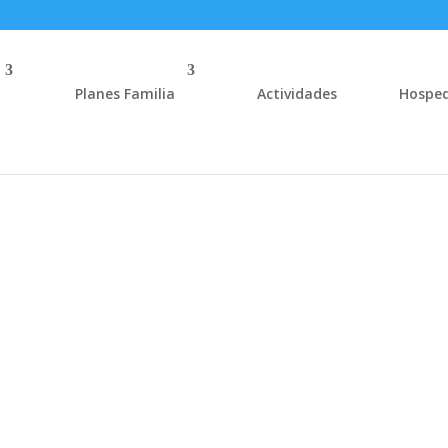
Planes Familia
Actividades
Hosped