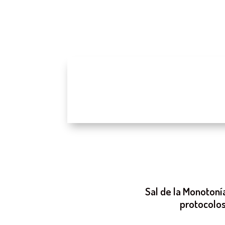
Sal de la Monotonía
protocolos