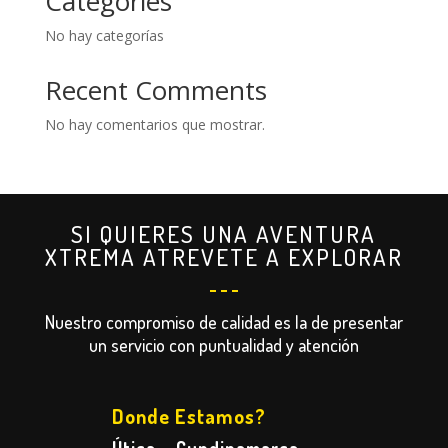
Categories
No hay categorías
Recent Comments
No hay comentarios que mostrar.
SI QUIERES UNA AVENTURA
XTREMA ATREVETE A EXPLORAR
Nuestro compromiso de calidad es la de presentar
un servicio con puntualidad y atención
Donde Estamos?