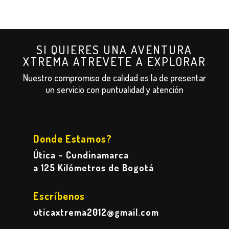
SI QUIERES UNA AVENTURA
XTREMA ATREVETE A EXPLORAR
Nuestro compromiso de calidad es la de presentar
un servicio con puntualidad y atención
Donde Estamos?
Útica – Cundinamarca
a 125 Kilómetros de Bogotá
Escríbenos
uticaxtrema2012@gmail.com