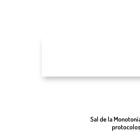
Sal de la Monotonía
protocolos