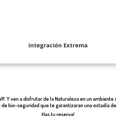
Integración Extrema
!!!. Y ven a disfrutar de la Naturaleza en un ambient
 de bio-seguridad que te garantizaran una estadía de 
Has tu reserva!