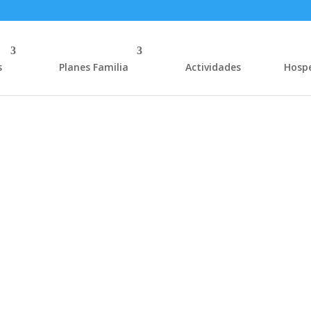
s
Planes Familia
Actividades
Hosp