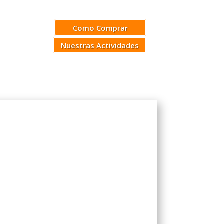
Como Comprar
Nuestras Actividades