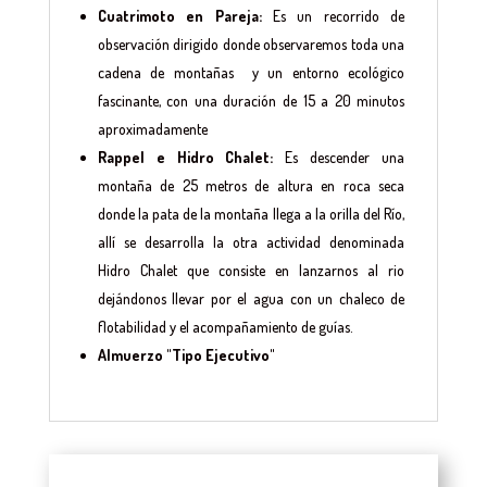
Cuatrimoto en Pareja:
Es un recorrido de
observación dirigido donde observaremos toda una
cadena de montañas y un entorno ecológico
fascinante, con una duración de 15 a 20 minutos
aproximadamente
Rappel e Hidro Chalet:
Es descender una
montaña de 25 metros de altura en roca seca
donde la pata de la montaña llega a la orilla del Río,
allí se desarrolla la otra actividad denominada
Hidro Chalet que consiste en lanzarnos al rio
dejándonos llevar por el agua con un chaleco de
flotabilidad y el acompañamiento de guías.
Almuerzo "Tipo Ejecutivo"