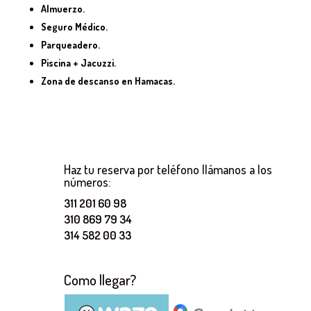
Almuerzo.
Seguro Médico.
Parqueadero.
Piscina + Jacuzzi.
Zona de descanso en Hamacas.
Haz tu reserva por teléfono llámanos a los
números:
311 201 60 98
310 869 79 34
314 582 00 33
Como llegar?