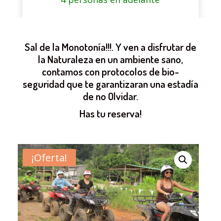
Sal de la Monotonía!!!. Y ven a disfrutar de
la Naturaleza en un ambiente sano,
contamos con protocolos de bio-
seguridad que te garantizaran una estadía
de no Olvidar.
Has tu reserva!
¡Oferta!