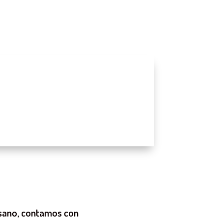
e sano, contamos con