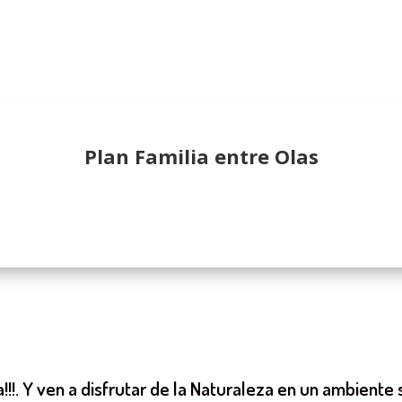
Plan Familia entre Olas
!!!. Y ven a disfrutar de la Naturaleza en un ambient