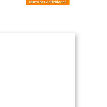
Nuestras Actividades