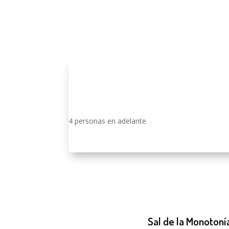
4 personas en adelante
Sal de la Monotonía