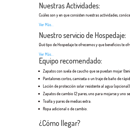
Nuestras Actividades:
Cuáles son y en que consisten nuestras actividades, conóce
Ver Más…
Nuestro servicio de Hospedaje:
Qué tipo de Hospedaje te ofrecemos y que beneficios te of
Ver Más…
Equipo recomendado:
Zapatos con suela de caucho que se puedan mojar (tenis
Pantalones cortos, camiseta o un traje de baño de rápi
Loción de protección solar resistente al agua (opcional
Zapatos de cambio (2 pares, uno para mojarse y uno se
Toalla y pares de medias extra.
Ropa adicional o de cambio.
¿Cómo llegar?