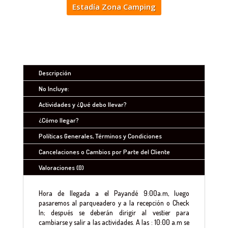
Estadía Zona Camping
Descripción
No Incluye:
Actividades y ¿Qué debo llevar?
¿Cómo llegar?
Políticas Generales, Términos y Condiciones
Cancelaciones o Cambios por Parte del Cliente
Valoraciones (0)
Hora de llegada a el Payandé 9:00a.m, luego
pasaremos al parqueadero y a la recepción o Check
In; después se deberán dirigir al vestier para
cambiarse y salir a las actividades. A las : 10:00 a.m se