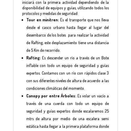
iniciará con la primera actividad dependiendo de la
disponibilidad de equipos y guías, utilizando todos los
protocolos y medidas de seguridad:
Tour en minitren:
Es el transporte que nos lleva
desde el casco urbano hasta llegar al lugar del
desembarco de los botes para realizar la actividad
de Rafting, este desplazamiento tiene una distancia
de 5 Km de recorrido.
Rafting:
Es descender un río a través de un Bote
inflable con todo un equipo de seguridad y guías
expertos. Contamos con un río con rápidos clase 3
con sus diferentes niveles de altura de acuerdo a las
condiciones climáticas del momento.
Canopy por entre Árboles:
Es volar un vacío a
través de una cuerda con todo un equipo de
seguridad y guías expertos donde escalaremos 25
mtrs de altura por medio de una escalera semi
estática hasta llegar a la primera plataforma donde