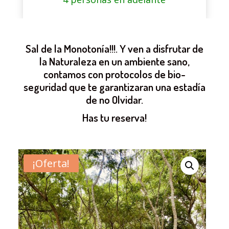
Sal de la Monotonía!!!. Y ven a disfrutar de
la Naturaleza en un ambiente sano,
contamos con protocolos de bio-
seguridad que te garantizaran una estadía
de no Olvidar.
Has tu reserva!
¡Oferta!