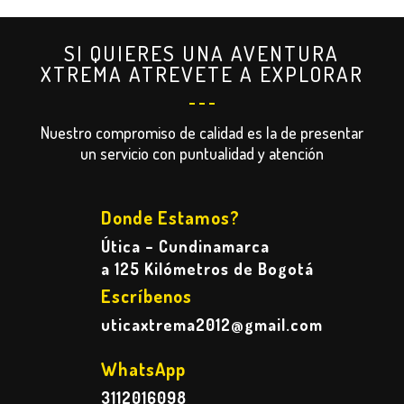
SI QUIERES UNA AVENTURA
XTREMA ATREVETE A EXPLORAR
Nuestro compromiso de calidad es la de presentar
un servicio con puntualidad y atención
Donde Estamos?
Útica – Cundinamarca
a 125 Kilómetros de Bogotá
Escríbenos
uticaxtrema2012@gmail.com
WhatsApp
3112016098