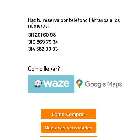
Haz tu reserva por teléfono llámanos a los
números:
311 201 60 98
310 869 79 34
314 582 00 33
Como llegar?
Como Comprar
Nuestras Actividades