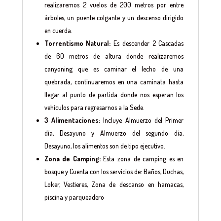
realizaremos 2 vuelos de 200 metros por entre
árboles, un puente colgante y un descenso dirigido
en cuerda.
Torrentismo Natural:
Es descender 2 Cascadas
de 60 metros de altura donde realizaremos
canyoning que es caminar el lecho de una
quebrada, continuaremos en una caminata hasta
llegar al punto de partida donde nos esperan los
vehículos para regresarnos a la Sede.
3 Alimentaciones:
Incluye Almuerzo del Primer
día, Desayuno y Almuerzo del segundo día,
Desayuno, los alimentos son de tipo ejecutivo.
Zona de Camping:
Esta zona de camping es en
bosque y Cuenta con los servicios de: Baños, Duchas,
Loker, Vestieres, Zona de descanso en hamacas,
piscina y parqueadero