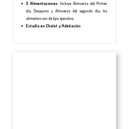
3 Alimentaciones:
Incluye Almuerzo del Primer
día, Desayuno y Almuerzo del segundo día, los
alimentos son de tipo ejecutivo.
Estadía en Chalet y Habitación