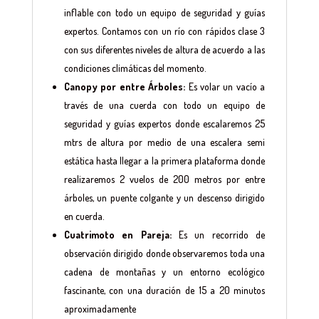
inflable con todo un equipo de seguridad y guías
expertos. Contamos con un río con rápidos clase 3
con sus diferentes niveles de altura de acuerdo a las
condiciones climáticas del momento.
Canopy por entre Árboles:
Es volar un vacío a
través de una cuerda con todo un equipo de
seguridad y guías expertos donde escalaremos 25
mtrs de altura por medio de una escalera semi
estática hasta llegar a la primera plataforma donde
realizaremos 2 vuelos de 200 metros por entre
árboles, un puente colgante y un descenso dirigido
en cuerda.
Cuatrimoto en Pareja:
Es un recorrido de
observación dirigido donde observaremos toda una
cadena de montañas y un entorno ecológico
fascinante, con una duración de 15 a 20 minutos
aproximadamente