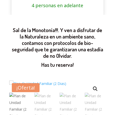
4 personas en adelante
Sal de la Monotonía!!!. Y ven a disfrutar de
la Naturaleza en un ambiente sano,
contamos con protocolos de bio-
seguridad que te garantizaran una estadía
de no Olvidar.
Has tu reserva!
¡Oferta!