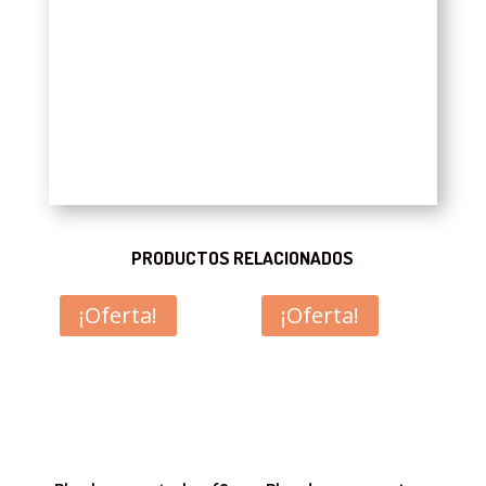
PRODUCTOS RELACIONADOS
¡Oferta!
¡Oferta!