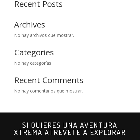
Recent Posts
Archives
No hay archivos que mostrar.
Categories
No hay categorías
Recent Comments
No hay comentarios que mostrar.
SI QUIERES UNA AVENTURA
XTREMA ATREVETE A EXPLORAR