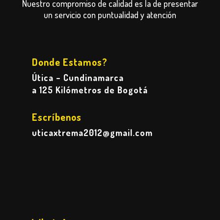
Nuestro compromiso de calidad es la de presentar
un servicio con puntualidad y atención
Donde Estamos?
Útica – Cundinamarca
a 125 Kilómetros de Bogotá
Escríbenos
uticaxtrema2012@gmail.com