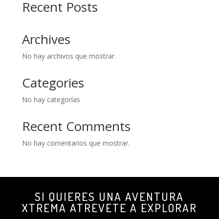
Recent Posts
Archives
No hay archivos que mostrar.
Categories
No hay categorías
Recent Comments
No hay comentarios que mostrar.
SI QUIERES UNA AVENTURA
XTREMA ATREVETE A EXPLORAR