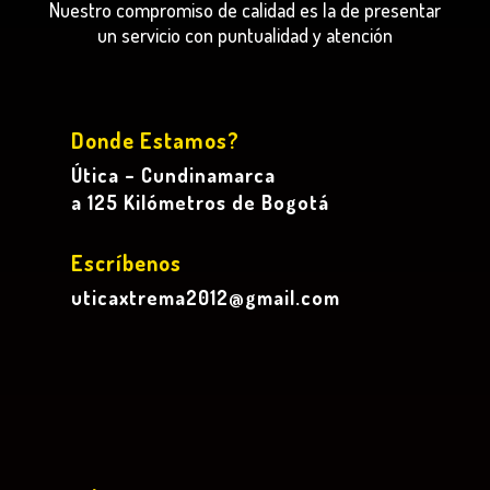
Nuestro compromiso de calidad es la de presentar
un servicio con puntualidad y atención
Donde Estamos?
Útica – Cundinamarca
a 125 Kilómetros de Bogotá
Escríbenos
uticaxtrema2012@gmail.com